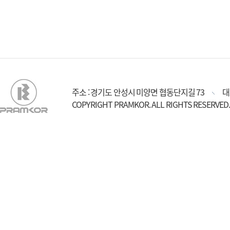
주소 : 경기도 안성시 미양면 협동단지길 73
대
COPYRIGHT PRAMKOR. ALL RIGHTS RESERVED.